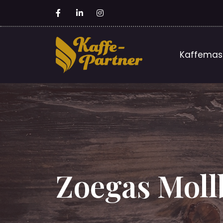
Kaffemas
Zoegas Moll