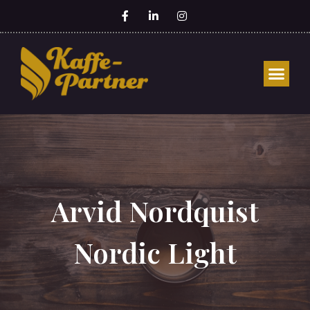
Arvid Nordquist
Nordic Light