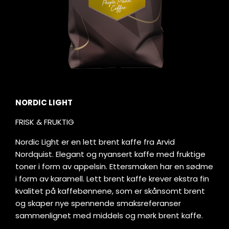
NORDIC LIGHT
FRISK & FRUKTIG
Nordic Light er en lett brent kaffe fra Arvid
Nordquist. Elegant og nyansert kaffe med fruktige
toner i form av appelsin. Ettersmaken har en sødme
i form av karamell. Lett brent kaffe krever ekstra fin
kvalitet på kaffebønnene, som er skånsomt brent
og skaper nye spennende smaksreferanser
sammenlignet med middels og mørk brent kaffe.