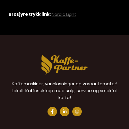
Brosjyre trykk link:
Nordic Light
Kaffemaskiner, vannløsninger og vareautomater!
Lokalt Kaffeselskap med salg, service og smakfull
kaffe!