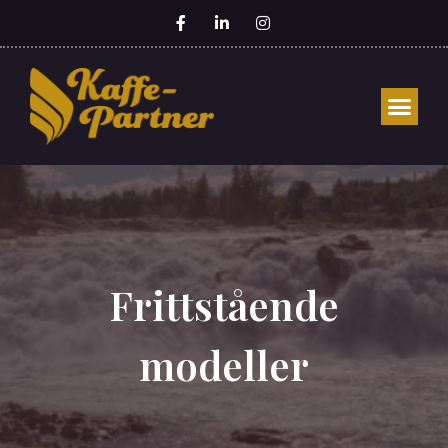
Frittstående
modeller