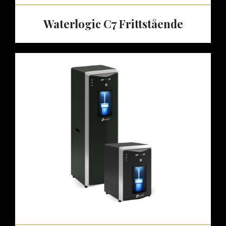
Waterlogic C7 Frittstående