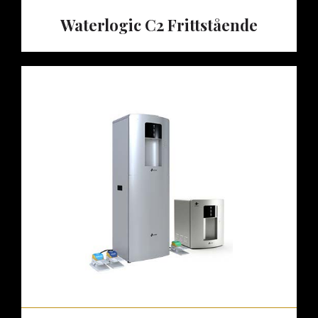
Waterlogic C2 Frittstående