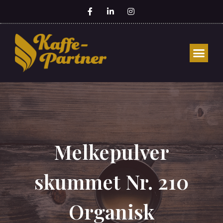
Melkepulver
skummet Nr. 210
Organisk